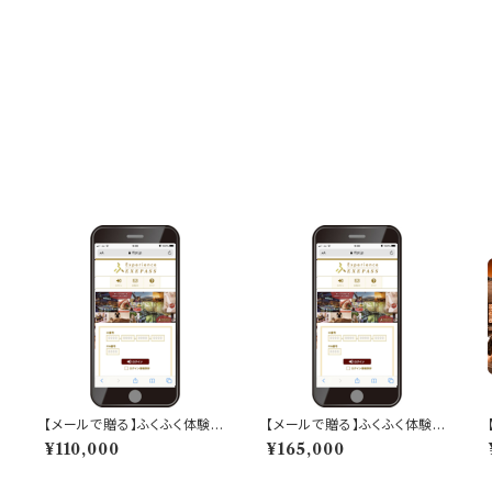
【メールで贈る】ふくふく体験
【メールで贈る】ふくふく体験
「EXEPASS」ギフト「100,00
「EXEPASS」ギフト「150,00
¥110,000
¥165,000
0ポイント分」
0ポイント分」