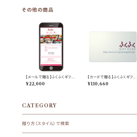
その他の商品
【メールで贈る】ふくふくギフト
【カードで贈る】ふくふくギフト
「20,000ポイント分」
「100,000ポイント分」
¥22,000
¥110,660
CATEGORY
贈り方（スタイル）で検索