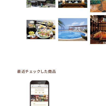
最近チェックした商品