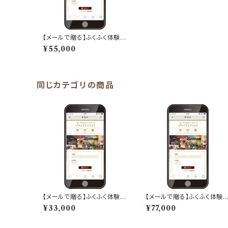
【メールで贈る】ふくふく体験
「EXEPASS」ギフト「50,000
¥55,000
ポイント分」
同じカテゴリの商品
【メールで贈る】ふくふく体験
【メールで贈る】ふくふく体験
「EXEPASS」ギフト「30,000
「EXEPASS」ギフト「70,000
¥33,000
¥77,000
ポイント分」
ポイント分」