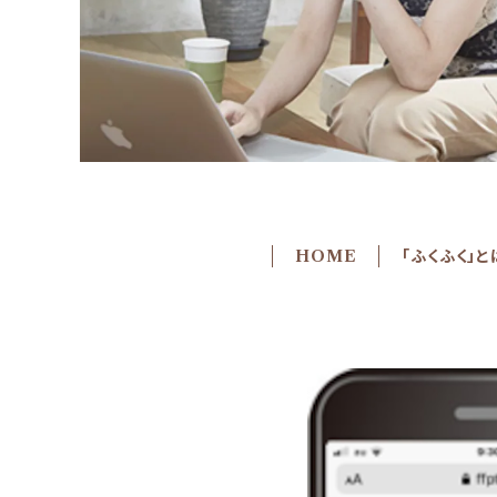
HOME
「ふくふく」と