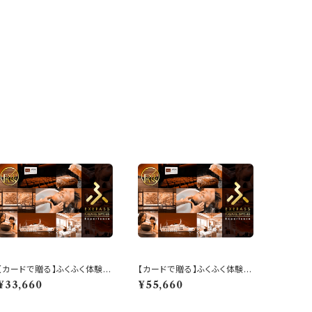
【カードで贈る】ふくふく体験
【カードで贈る】ふくふく体験
「EXEPASS」ギフト「30,000
「EXEPASS」ギフト「50,000
¥33,660
¥55,660
ポイント分」
ポイント分」