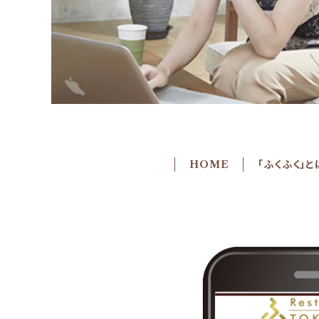
HOME
「ふくふく」と