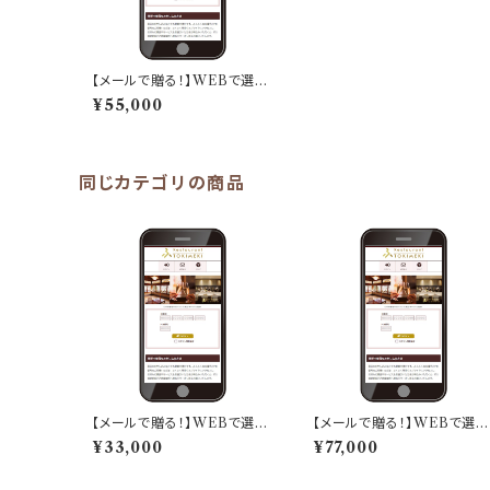
【メールで贈る！】WEBで選べ
る！ふくふくレストランギフト
¥55,000
「スペシャルコース」
同じカテゴリの商品
【メールで贈る！】WEBで選べ
【メールで贈る！】WEBで選べ
る！ふくふくレストランギフト
る！ふくふくレストランギフト
¥33,000
¥77,000
「エレガントコース」
「エクセレントコース」