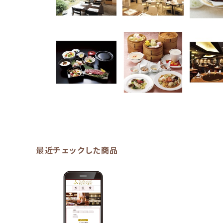
最近チェックした商品