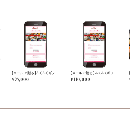
【メールで贈る】ふくふくギフト
【メールで贈る】ふくふくギフト
「70,000ポイント分」
「100,000ポイント分」
¥77,000
¥110,000