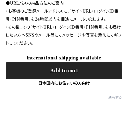
●URLパスの納品方法のご案内
・お客様のご登録メールアドレスに、「サイトURL・ログインID番
号・PIN番号」を24時間以内を目途にメールいたします。
・その後、その「サイトURL・ログインID番号・PIN番号」をお届け
したい方へSNSやメール等にてメッセージや写真を添えにてギフ
トしてください。
International shipping available
Add to cart
日本国内にお住まいの方向け
通報する