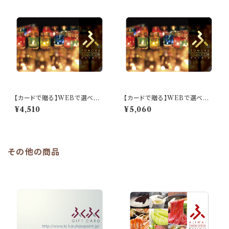
【カードで贈る】WEBで選べる：
【カードで贈る】WEBで選べる：
ふくふくキャンドルギフト「エメラ
ふくふくキャンドルギフト「オパー
¥4,510
¥5,060
ルドコース」
ルコース」
その他の商品