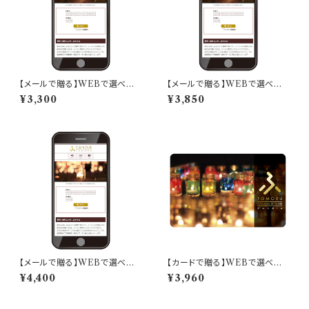
【メールで贈る】WEBで選べる：
【メールで贈る】WEBで選べる：
ふくふくキャンドルギフト「アクア
ふくふくキャンドルギフト「エメラ
¥3,300
¥3,850
マリンコース」
ルドコース」
【メールで贈る】WEBで選べる：
【カードで贈る】WEBで選べる：
ふくふくキャンドルギフト「オパー
ふくふくキャンドルギフト「アクア
¥4,400
¥3,960
ルコース」
マリンコース」