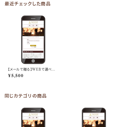
最近チェックした商品
【メールで贈る】WEBで選べる：
ふくふくキャンドルギフト「サファ
¥5,500
イヤコース」
同じカテゴリの商品